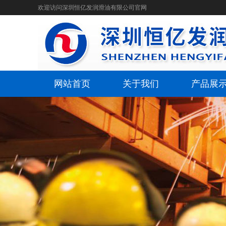
欢迎访问深圳恒亿发润滑油有限公司官网
网站首页
关于我们
产品展