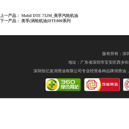
上一产品：
Mobil DTE 732M_美孚汽轮机油
下一产品：
美孚(涡轮机油)DTE800系列
版有所有：深圳恒
地址：广东省深圳市宝安区西乡街道航城
深圳恒亿发润滑油有限公司专业经营各种品牌润滑油，有