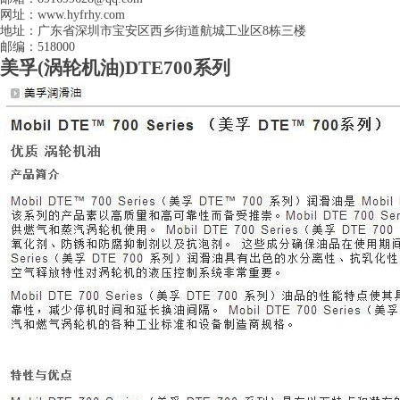
网址：www.hyfrhy.com
地址：广东省深圳市宝安区西乡街道航城工业区8栋三楼
邮编：518000
美孚(涡轮机油)DTE700系列