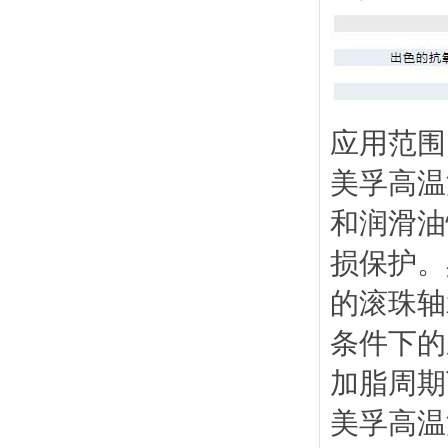
应用范围
美孚高温
和润滑油
损保护。
的滚珠轴
条件下的应
加脂周期
美孚高温滑