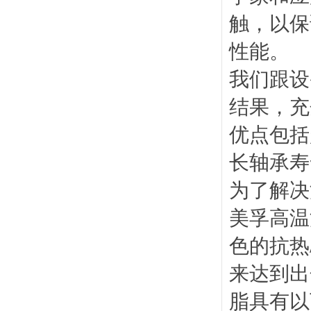
触，以保
性能。
我们跟设
结果，充
优点包括
长轴承寿
为了解决
美孚高温
色的抗热
来达到出
脂具有以