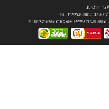
版有所有：深圳恒
地址：广东省深圳市宝安区西乡街道航城
深圳恒亿发润滑油有限公司专业经营各种品牌润滑油，有