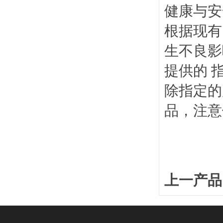
健康与安
根据现有
生不良影
提供的 
除指定的
品，注意
上一产