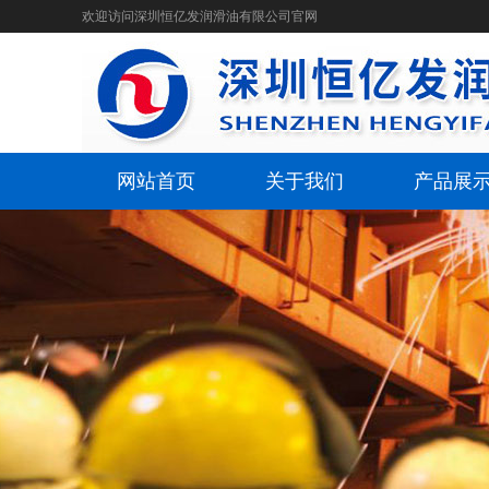
欢迎访问深圳恒亿发润滑油有限公司官网
网站首页
关于我们
产品展