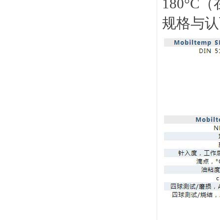
180°
规格与认