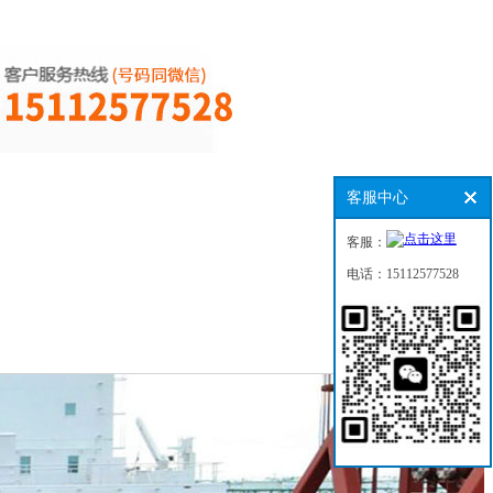
客服中心
客服：
电话：15112577528