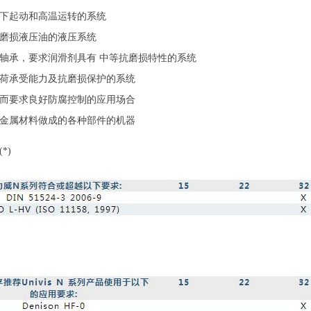
下起动和高温运转的系统
磨损液压油的液压系统
轴承，要求润滑剂具有 中等抗磨损特性的系统
荷承受能力及抗磨损保护的系统
而要求良好防腐控制的应用场合
金属材料做成的各种部件的机器
(*)