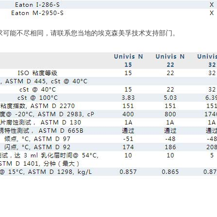
体要求可能不尽相同，请联系您当地的埃克森美孚技术支持部门。