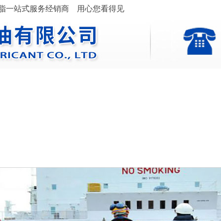
滑脂一站式服务经销商 用心您看得见