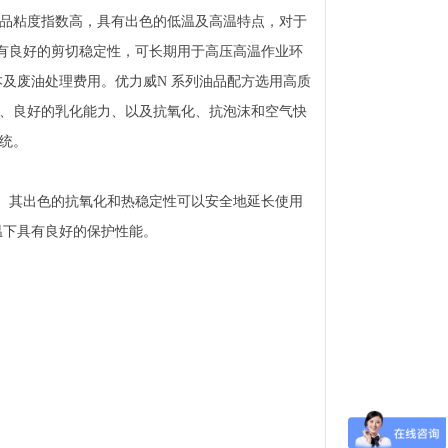
产品粘度指数高，具有出色的低温及高温特点，对于
有良好的剪切稳定性，可长期用于高压高温作业环
及废油处理费用。优力威N 系列油品配方选用高质
、良好的乳化能力、以及抗氧化、抗泡沫和空气快
统。
。其出色的抗氧化和热稳定性可以安全地延长使用
温下具有良好的保护性能。