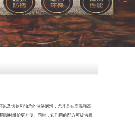
用于循环以及齿轮和轴承的油浴润滑，尤其是在高温和高
周期时维护更方便。同时，它们用的配方可提供极