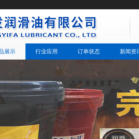
品展示
行业应用
订单状态
新闻资