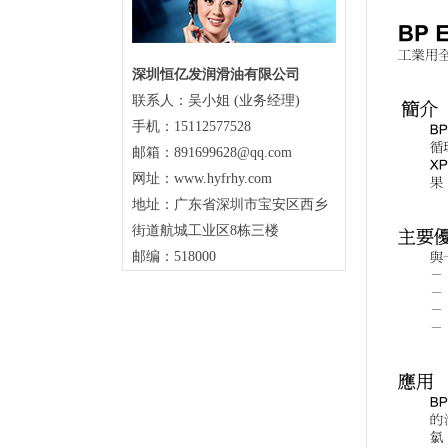
深圳恒亿发润滑油有限公司
联系人：吴小姐 (业务经理)
手机：15112577528
邮箱：891699628@qq.com
网址：www.hyfrhy.com
地址：广东省深圳市宝安区西乡
街道航城工业区8栋三楼
邮编：518000