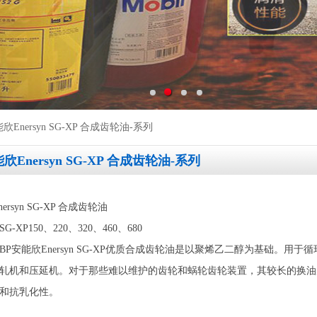
欣Enersyn SG-XP 合成齿轮油-系列
欣Enersyn SG-XP 合成齿轮油-系列
ersyn SG-XP 合成齿轮油
n SG-XP150、220、320、460、680
BP安能欣Enersyn SG-XP优质合成齿轮油是以聚烯乙二醇为基础。
轧机和压延机。对于那些难以维护的齿轮和蜗轮齿轮装置，其较长的换油
和抗乳化性。