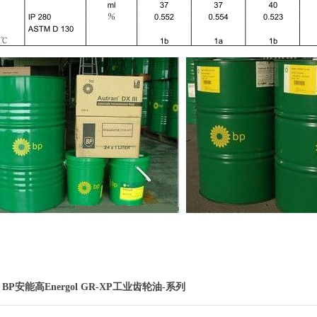
：
BP安能高Energol GR-XP工业齿轮油-系列