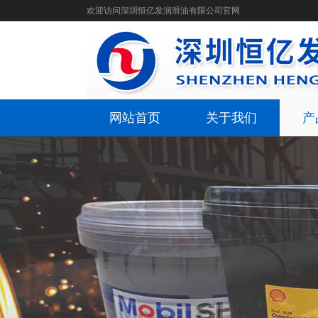
欢迎访问深圳恒亿发润滑油有限公司官网
网站首页
关于我们
产