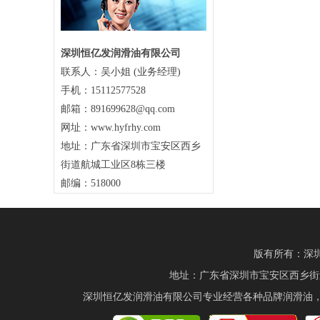
深圳恒亿发润滑油有限公司
联系人：吴小姐 (业务经理)
手机：15112577528
邮箱：891699628@qq.com
网址：www.hyfrhy.com
地址：广东省深圳市宝安区西乡
街道航城工业区8栋三楼
邮编：518000
版有所有：深圳恒
地址：广东省深圳市宝安区西乡街道航城
深圳恒亿发润滑油有限公司专业经营各种品牌润滑油，有