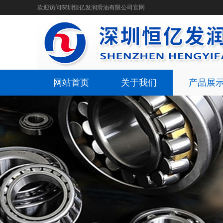
欢迎访问深圳恒亿发润滑油有限公司官网
网站首页
关于我们
产品展